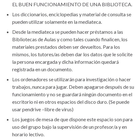
EL BUEN FUNCIONAMIENTO DE UNA BIBLIOTECA.
Los diccionarios, enciclopedias y material de consulta se
pueden utilizar solamente en la mediateca.
Desde la mediateca se pueden hacer préstamos a las
Bibliotecas de Aulas y como tales cuando finalicen, los
materiales prestados deben ser devueltos. Para los
mismos, los tutores/as deben dar los datos que le solicite
la persona encargada y dicha información quedará
registrada en un documento.
Los ordenadores se utilizarán para investigación o hacer
trabajos, nunca para jugar. Deben apagarse después de su
funcionamiento y no se guardará ningún documento en el
escritorio ni en otros espacios del disco duro. (Se puede
usar pendrive –libre de virus)
Los juegos de mesa de que dispone este espacio son para
uso del grupo bajo la supervisión de un profesor/a y en
horario lectivo.