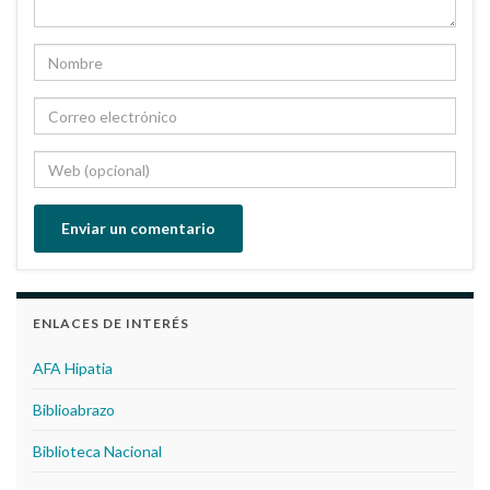
ENLACES DE INTERÉS
AFA Hipatia
Biblioabrazo
Biblioteca Nacional