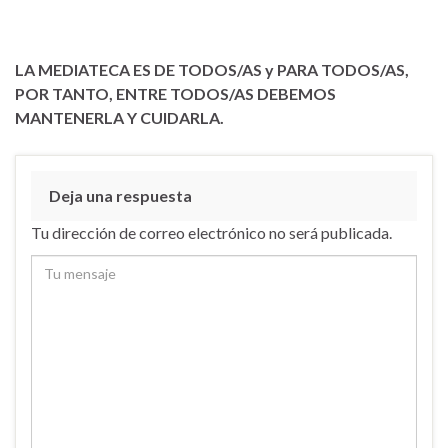
LA MEDIATECA ES DE TODOS/AS y PARA TODOS/AS,
POR TANTO, ENTRE TODOS/AS DEBEMOS
MANTENERLA Y CUIDARLA.
Deja una respuesta
Tu dirección de correo electrónico no será publicada.