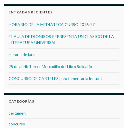
ENTRADAS RECIENTES
HORARIO DE LA MEDIATECA CURSO 2016-17
EL AULA DE DIONISOS REPRESENTA UN CLÁSICO DE LA
LITERATURA UNIVERSAL
Horario de junio
25 de abril: Tercer Mercadillo del Libro Solidario
CONCURSO DE CARTELES para fomentar la lectura
CATEGORÍAS
certamen
concurso