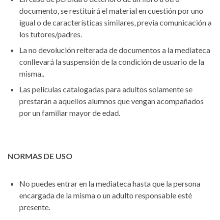
documento, se restituirá el material en cuestión por uno
igual o de características similares, previa comunicación a
los tutores/padres.
La no devolución reiterada de documentos a la mediateca
conllevará la suspensión de la condición de usuario de la
misma..
Las películas catalogadas para adultos solamente se
prestarán a aquellos alumnos que vengan acompañados
por un familiar mayor de edad.
NORMAS DE USO
No puedes entrar en la mediateca hasta que la persona
encargada de la misma o un adulto responsable esté
presente.