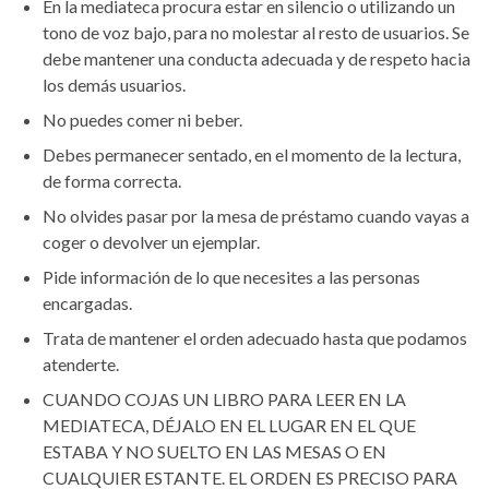
En la mediateca procura estar en silencio o utilizando un
tono de voz bajo, para no molestar al resto de usuarios. Se
debe mantener una conducta adecuada y de respeto hacia
los demás usuarios.
No puedes comer ni beber.
Debes permanecer sentado, en el momento de la lectura,
de forma correcta.
No olvides pasar por la mesa de préstamo cuando vayas a
coger o devolver un ejemplar.
Pide información de lo que necesites a las personas
encargadas.
Trata de mantener el orden adecuado hasta que podamos
atenderte.
CUANDO COJAS UN LIBRO PARA LEER EN LA
MEDIATECA, DÉJALO EN EL LUGAR EN EL QUE
ESTABA Y NO SUELTO EN LAS MESAS O EN
CUALQUIER ESTANTE. EL ORDEN ES PRECISO PARA