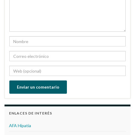
ENLACES DE INTERÉS
AFA Hipatia