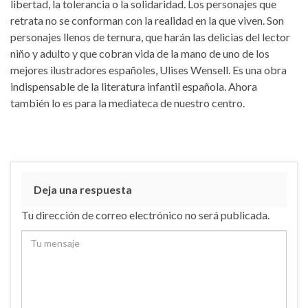
libertad, la tolerancia o la solidaridad. Los personajes que
retrata no se conforman con la realidad en la que viven. Son
personajes llenos de ternura, que harán las delicias del lector
niño y adulto y que cobran vida de la mano de uno de los
mejores ilustradores españoles, Ulises Wensell. Es una obra
indispensable de la literatura infantil española. Ahora
también lo es para la mediateca de nuestro centro.
Deja una respuesta
Tu dirección de correo electrónico no será publicada.