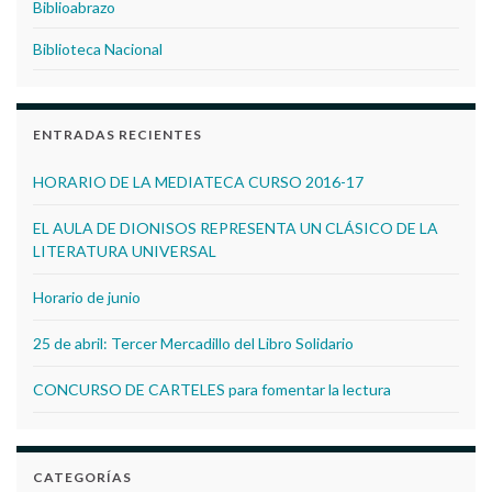
Biblioabrazo
Biblioteca Nacional
ENTRADAS RECIENTES
HORARIO DE LA MEDIATECA CURSO 2016-17
EL AULA DE DIONISOS REPRESENTA UN CLÁSICO DE LA
LITERATURA UNIVERSAL
Horario de junio
25 de abril: Tercer Mercadillo del Libro Solidario
CONCURSO DE CARTELES para fomentar la lectura
CATEGORÍAS