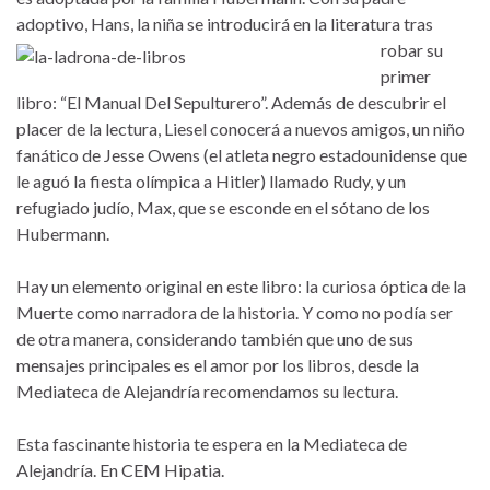
adoptivo, Hans, la niña se introducirá en la
literatura tras
robar su
primer
libro: “El Manual Del Sepulturero”. Además de descubrir el
placer de la lectura, Liesel conocerá a nuevos amigos, un niño
fanático de Jesse Owens (el atleta negro estadounidense que
le aguó la fiesta olímpica a Hitler) llamado Rudy, y un
refugiado judío, Max, que se esconde en el sótano de los
Hubermann.
Hay un elemento original en este libro: la curiosa óptica de la
Muerte como narradora de la historia. Y como no podía ser
de otra manera, considerando también que uno de sus
mensajes principales es el amor por los libros, desde la
Mediateca de Alejandría recomendamos su lectura.
Esta fascinante historia te espera en la Mediateca de
Alejandría. En CEM Hipatia.