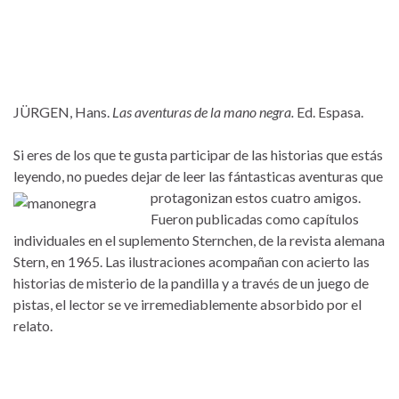
JÜRGEN, Hans.
Las aventuras de la mano negra.
Ed. Espasa.
Si eres de los que te gusta participar de las historias que estás
leyendo, no puedes dejar de leer las fántasticas aventuras que
protagonizan e
stos cuatro amigos.
Fueron publicadas como capítulos
individuales en el suplemento Sternchen, de la revista alemana
Stern, en 1965. Las ilustraciones acompañan con acierto las
historias de misterio de la pandilla y a través de un juego de
pistas, el lector se ve irremediablemente absorbido por el
relato.