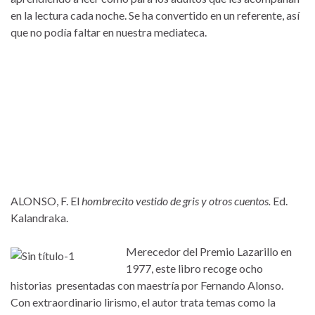
en la lectura cada noche. Se ha convertido en un referente, así
que no podía faltar en nuestra mediateca.
ALONSO, F. El
hombrecito vestido de gris y otros cuentos.
Ed.
Kalandraka.
Merecedor del Pr
emio Lazarillo en
1977, este libro recoge ocho
historias presentadas con maestría por Fernando Alonso.
Con extraordinario lirismo, el autor trata temas como la