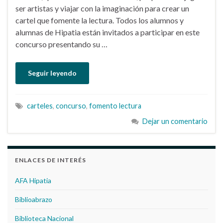
ser artistas y viajar con la imaginación para crear un
cartel que fomente la lectura. Todos los alumnos y
alumnas de Hipatia están invitados a participar en este
concurso presentando su …
Seguir leyendo
carteles
,
concurso
,
fomento lectura
Dejar un comentario
ENLACES DE INTERÉS
AFA Hipatia
Biblioabrazo
Biblioteca Nacional