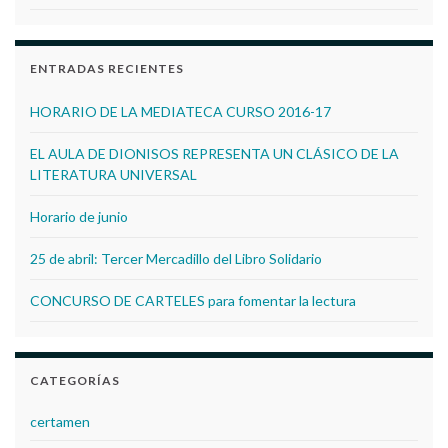
ENTRADAS RECIENTES
HORARIO DE LA MEDIATECA CURSO 2016-17
EL AULA DE DIONISOS REPRESENTA UN CLÁSICO DE LA
LITERATURA UNIVERSAL
Horario de junio
25 de abril: Tercer Mercadillo del Libro Solidario
CONCURSO DE CARTELES para fomentar la lectura
CATEGORÍAS
certamen