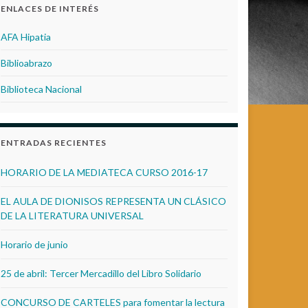
ENLACES DE INTERÉS
AFA Hipatia
Biblioabrazo
Biblioteca Nacional
ENTRADAS RECIENTES
HORARIO DE LA MEDIATECA CURSO 2016-17
EL AULA DE DIONISOS REPRESENTA UN CLÁSICO
DE LA LITERATURA UNIVERSAL
Horario de junio
25 de abril: Tercer Mercadillo del Libro Solidario
CONCURSO DE CARTELES para fomentar la lectura