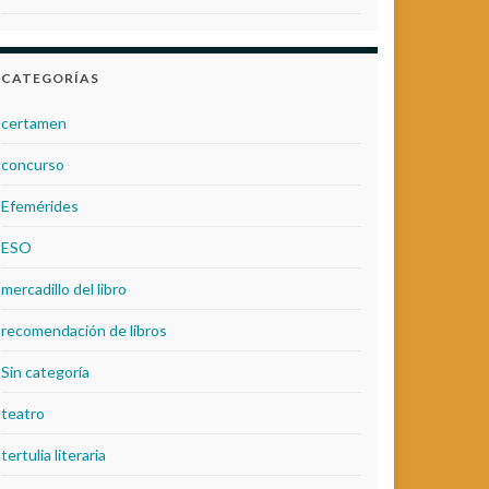
CATEGORÍAS
certamen
concurso
Efemérides
ESO
mercadillo del libro
recomendación de libros
Sin categoría
teatro
tertulia literaria