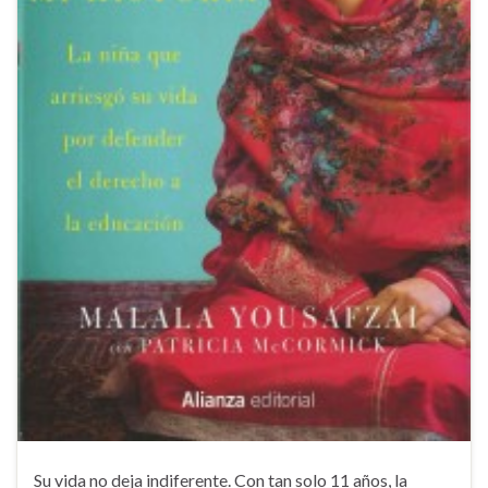
Su vida no deja indiferente. Con tan solo 11 años, la