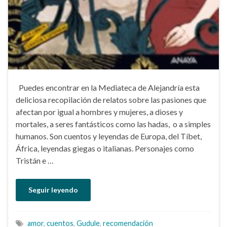
Puedes encontrar en la Mediateca de Alejandría esta
deliciosa recopilación de relatos sobre las pasiones que
afectan por igual a hombres y mujeres, a dioses y
mortales, a seres fantásticos como las hadas, o a simples
humanos. Son cuentos y leyendas de Europa, del Tíbet,
África, leyendas giegas o italianas. Personajes como
Tristán e …
Seguir leyendo
amor
,
cuentos
,
Gudule
,
recomendación