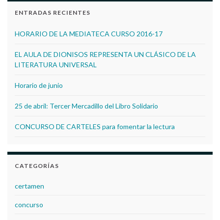
ENTRADAS RECIENTES
HORARIO DE LA MEDIATECA CURSO 2016-17
EL AULA DE DIONISOS REPRESENTA UN CLÁSICO DE LA
LITERATURA UNIVERSAL
Horario de junio
25 de abril: Tercer Mercadillo del Libro Solidario
CONCURSO DE CARTELES para fomentar la lectura
CATEGORÍAS
certamen
concurso