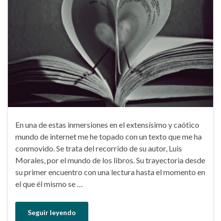
En una de estas inmersiones en el extensísimo y caótico
mundo de internet me he topado con un texto que me ha
conmovido. Se trata del recorrido de su autor, Luis
Morales, por el mundo de los libros. Su trayectoria desde
su primer encuentro con una lectura hasta el momento en
el que él mismo se …
Seguir leyendo