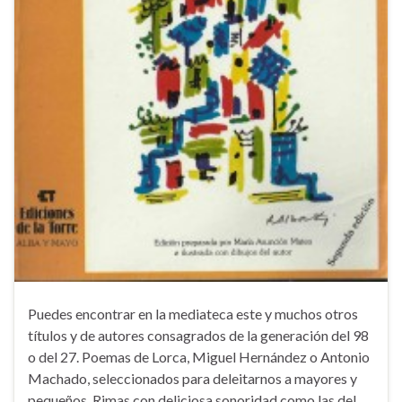
Puedes encontrar en la mediateca este y muchos otros
títulos y de autores consagrados de la generación del 98
o del 27. Poemas de Lorca, Miguel Hernández o Antonio
Machado, seleccionados para deleitarnos a mayores y
pequeños. Rimas con deliciosa sonoridad como las del