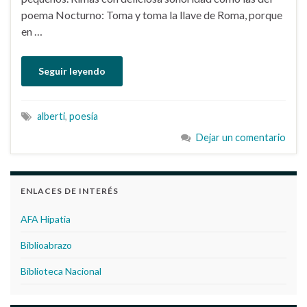
poema Nocturno: Toma y toma la llave de Roma, porque
en …
Seguir leyendo
alberti
,
poesía
Dejar un comentario
ENLACES DE INTERÉS
AFA Hipatia
Biblioabrazo
Biblioteca Nacional