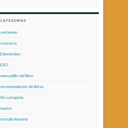
CATEGORÍAS
certamen
concurso
Efemérides
ESO
mercadillo del libro
recomendación de libros
Sin categoría
teatro
tertulia literaria