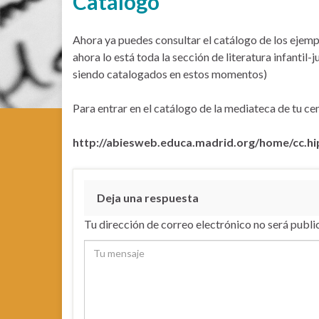
Catálogo
Ahora ya puedes consultar el catálogo de los ejem
ahora lo está toda la sección de literatura infantil-
siendo catalogados en estos momentos)
Para entrar en el catálogo de la mediateca de tu cen
http://abiesweb.educa.madrid.org/home/cc.hi
Deja una respuesta
Tu dirección de correo electrónico no será publi