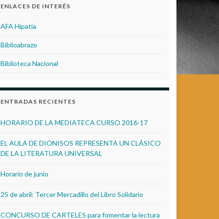
ENLACES DE INTERÉS
AFA Hipatia
Biblioabrazo
Biblioteca Nacional
ENTRADAS RECIENTES
HORARIO DE LA MEDIATECA CURSO 2016-17
EL AULA DE DIONISOS REPRESENTA UN CLÁSICO
DE LA LITERATURA UNIVERSAL
Horario de junio
25 de abril: Tercer Mercadillo del Libro Solidario
CONCURSO DE CARTELES para fomentar la lectura