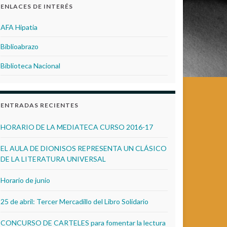
ENLACES DE INTERÉS
AFA Hipatia
Biblioabrazo
Biblioteca Nacional
ENTRADAS RECIENTES
HORARIO DE LA MEDIATECA CURSO 2016-17
EL AULA DE DIONISOS REPRESENTA UN CLÁSICO
DE LA LITERATURA UNIVERSAL
Horario de junio
25 de abril: Tercer Mercadillo del Libro Solidario
CONCURSO DE CARTELES para fomentar la lectura