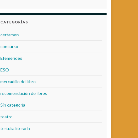
CATEGORÍAS
certamen
concurso
Efemérides
ESO
mercadillo del libro
recomendación de libros
Sin categoría
teatro
tertulia literaria