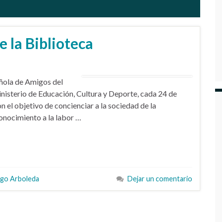
e la Biblioteca
añola de Amigos del
Ministerio de Educación, Cultura y Deporte, cada 24 de
 el objetivo de concienciar a la sociedad de la
onocimiento a la labor …
go Arboleda
Dejar un comentario