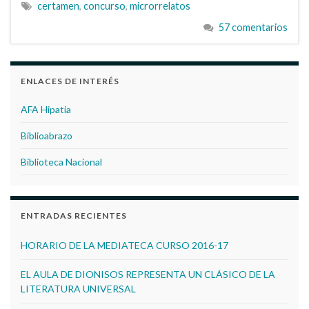
certamen
,
concurso
,
microrrelatos
57 comentarios
ENLACES DE INTERÉS
AFA Hipatia
Biblioabrazo
Biblioteca Nacional
ENTRADAS RECIENTES
HORARIO DE LA MEDIATECA CURSO 2016-17
EL AULA DE DIONISOS REPRESENTA UN CLÁSICO DE LA
LITERATURA UNIVERSAL