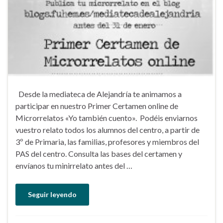
Desde la mediateca de Alejandría te animamos a
participar en nuestro Primer Certamen online de
Microrrelatos «Yo también cuento». Podéis enviarnos
vuestro relato todos los alumnos del centro, a partir de
3º de Primaria, las familias, profesores y miembros del
PAS del centro. Consulta las bases del certamen y
envíanos tu minirrelato antes del …
Seguir leyendo