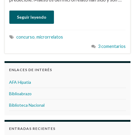
Seguir leyendo
concurso
,
microrrelatos
3 comentarios
ENLACES DE INTERÉS
AFA Hipatia
Biblioabrazo
Biblioteca Nacional
ENTRADAS RECIENTES