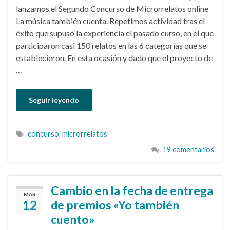
lanzamos el Segundo Concurso de Microrrelatos online
La música también cuenta. Repetimos actividad tras el
éxito que supuso la experiencia el pasado curso, en el que
participaron casi 150 relatos en las 6 categorías que se
establecieron. En esta ocasión y dado que el proyecto de
…
Seguir leyendo
concurso
,
microrrelatos
19 comentarios
Cambio en la fecha de entrega
MAR
12
de premios «Yo también
cuento»