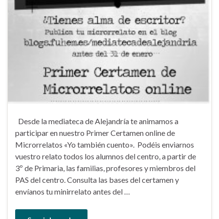
Desde la mediateca de Alejandría te animamos a
participar en nuestro Primer Certamen online de
Microrrelatos «Yo también cuento». Podéis enviarnos
vuestro relato todos los alumnos del centro, a partir de
3º de Primaria, las familias, profesores y miembros del
PAS del centro. Consulta las bases del certamen y
envíanos tu minirrelato antes del …