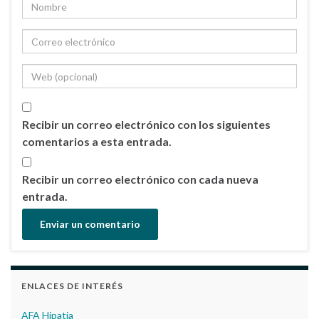
Recibir un correo electrónico con los siguientes
comentarios a esta entrada.
Recibir un correo electrónico con cada nueva
entrada.
ENLACES DE INTERÉS
AFA Hipatia