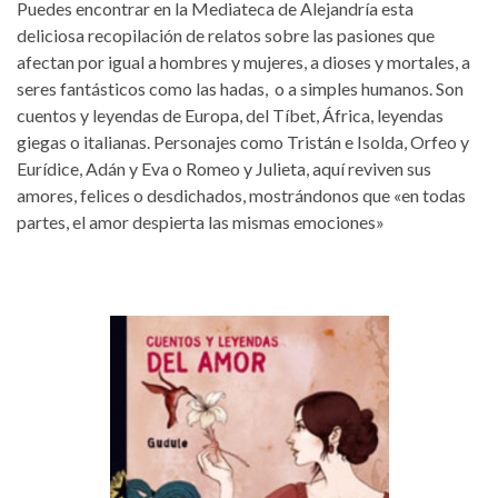
Puedes encontrar en la Mediateca de Alejandría esta
deliciosa recopilación de relatos sobre las pasiones que
afectan por igual a hombres y mujeres, a dioses y mortales, a
seres fantásticos como las hadas, o a simples humanos. Son
cuentos y leyendas de Europa, del Tíbet, África, leyendas
giegas o italianas. Personajes como Tristán e Isolda, Orfeo y
Eurídice, Adán y Eva o Romeo y Julieta, aquí reviven sus
amores, felices o desdichados, mostrándonos que «en todas
partes, el amor despierta las mismas emociones»