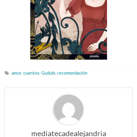
amor
,
cuentos
,
Gudule
,
recomendación
mediatecadealejandria