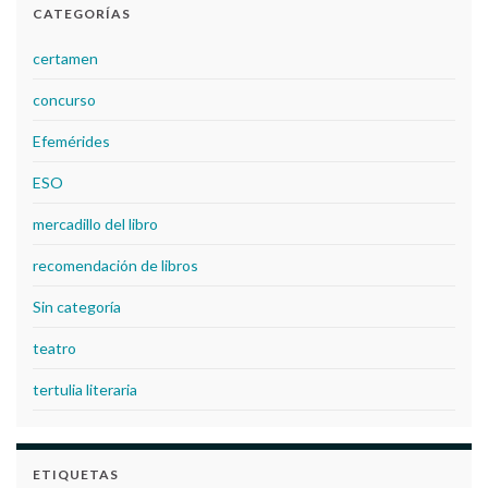
CATEGORÍAS
certamen
concurso
Efemérides
ESO
mercadillo del libro
recomendación de libros
Sin categoría
teatro
tertulia literaria
ETIQUETAS