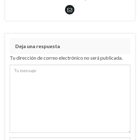
Deja una respuesta
Tu dirección de correo electrónico no será publicada.