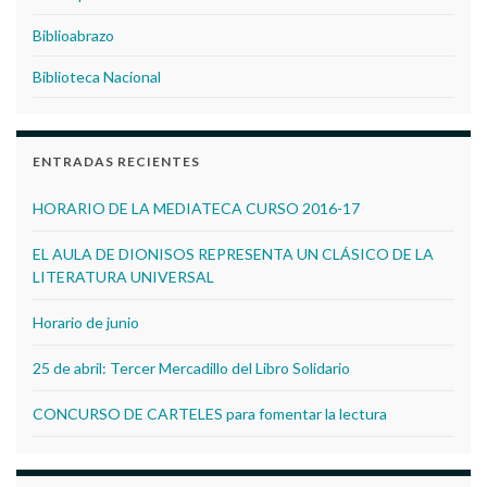
Biblioabrazo
Biblioteca Nacional
ENTRADAS RECIENTES
HORARIO DE LA MEDIATECA CURSO 2016-17
EL AULA DE DIONISOS REPRESENTA UN CLÁSICO DE LA
LITERATURA UNIVERSAL
Horario de junio
25 de abril: Tercer Mercadillo del Libro Solidario
CONCURSO DE CARTELES para fomentar la lectura