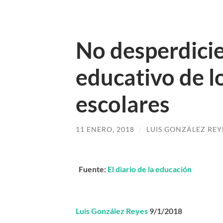
No desperdicie
educativo de 
escolares
11 ENERO, 2018
/
LUIS GONZÁLEZ REY
Fuente:
El diario de la educación
Luis González Reyes
9/1/2018