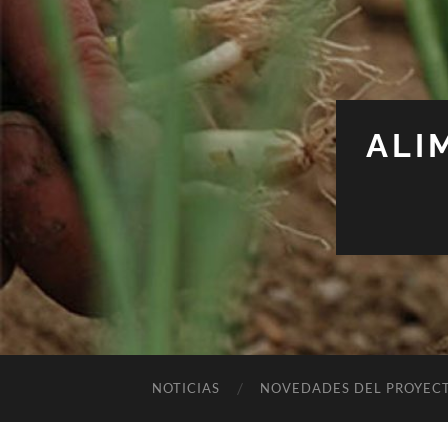
ALI
NOTICIAS
NOVEDADES DEL PROYEC