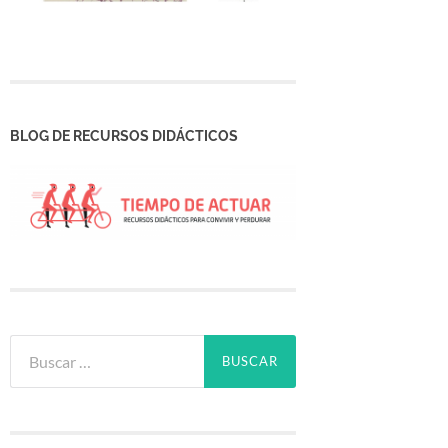
BLOG DE RECURSOS DIDÁCTICOS
Buscar: