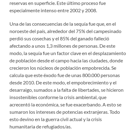
reservas en superficie. Este último proceso fue
especialmente intenso entre 2002 y 2008.
Una de las consecuencias de la sequía fue que, en el
noroeste del país, alrededor del 75% del campesinado
perdió sus cosechas y el 85% del ganado falleció
afectando a unos 1,3 millones de personas. De este
modo, la sequía fue un factor clave en el desplazamiento
de población desde el campo hacia las ciudades, donde
crecieron los núcleos de población empobrecida. Se
calcula que este éxodo fue de unas 800.000 personas
desde 2010. De este modo, el empobrecimiento y el
desarraigo, sumados a la falta de libertades, se hicieron
insostenibles conforme la crisis ambiental, que
acrecentó la económica, se fue exacerbando. A esto se
sumaron los intereses de potencias extranjeras. Todo
esto devino en la guerra civil actual y la crisis
humanitaria de refugiados/as.