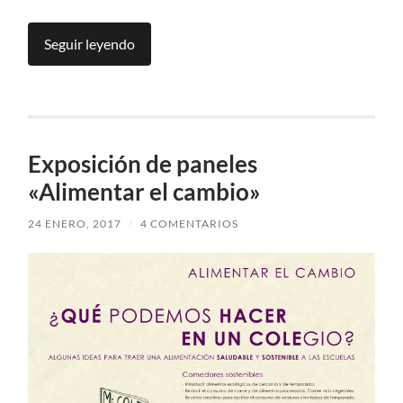
Seguir leyendo
Exposición de paneles
«Alimentar el cambio»
24 ENERO, 2017
/
4 COMENTARIOS