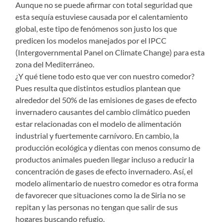
Aunque no se puede afirmar con total seguridad que
esta sequía estuviese causada por el calentamiento
global, este tipo de fenómenos son justo los que
predicen los modelos manejados por el IPCC
(Intergovernmental Panel on Climate Change) para esta
zona del Mediterráneo.
¿Y qué tiene todo esto que ver con nuestro comedor?
Pues resulta que distintos estudios plantean que
alrededor del 50% de las emisiones de gases de efecto
invernadero causantes del cambio climático pueden
estar relacionadas con el modelo de alimentación
industrial y fuertemente carnívoro. En cambio, la
producción ecológica y dientas con menos consumo de
productos animales pueden llegar incluso a reducir la
concentración de gases de efecto invernadero. Así, el
modelo alimentario de nuestro comedor es otra forma
de favorecer que situaciones como la de Siria no se
repitan y las personas no tengan que salir de sus
hogares buscando refugio.