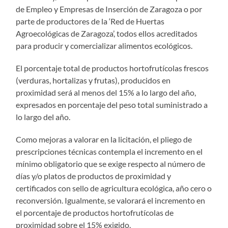
de Empleo y Empresas de Inserción de Zaragoza o por
parte de productores de la ‘Red de Huertas
Agroecológicas de Zaragoza’, todos ellos acreditados
para producir y comercializar alimentos ecológicos.
El porcentaje total de productos hortofrutícolas frescos
(verduras, hortalizas y frutas), producidos en
proximidad será al menos del 15% a lo largo del año,
expresados en porcentaje del peso total suministrado a
lo largo del año.
Como mejoras a valorar en la licitación, el pliego de
prescripciones técnicas contempla el incremento en el
mínimo obligatorio que se exige respecto al número de
días y/o platos de productos de proximidad y
certificados con sello de agricultura ecológica, año cero o
reconversión. Igualmente, se valorará el incremento en
el porcentaje de productos hortofrutícolas de
proximidad sobre el 15% exigido.