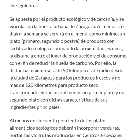
las siguientes:
Se apuesta por el producto ecológico y de cercanía, y se
vincula con la huerta urbana de Zaragoza. Al menos tres
días a la semana se servirá en el menú, como mínimo, un
plato (primero, segundo o postre) de producto con
certificado ecológico, primando la proximidad, es decir,
la distancia entre el lugar de producción y el de consumo
con el fin de reducir la huella de carbono. Por ello, la
distancia máxima será de 50 kilómetros de radio desde
la ciudad de Zaragoza para los productos frescos y no
más de 120 kilómetros para producto seco
transformado. Se incluirá al menos un primer plato y un
segundo plato con dichas características de sus
ingredientes principales.
Al menos un cincuenta por ciento de los platos
alimenticios ecológicos deberán incorporar verduras,
hortalizas y/o frutas producidas en Centros Especiales