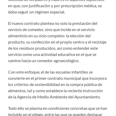
en que, con justificación y por prescripción médica, se
deba seguir un régimen especial.
El nuevo contrato plantea no solo la prestación del
servicio de comedor, sino que incide en el servicio
alimenticio en su ciclo completo: la elección del
producto, su confección en el propio centro y el reciclaje
de los residuos producidos, así como entender este
servicio como una actividad educativa en el que se
camine hacia un comedor agroecológico.
Con este enfoque, el de las escuelas infantiles se
convierte en el primer contrato municipal que incorpora
los criterios de sostenibilidad en la compra pública de
alimentos, tal y como establece la reciente instrucción
de la Agencia de Medio Ambiente del Ayuntamiento.
Todo ello se plasma en condiciones concretas que se han
incluido en el pliego, entre las que se pueden destacar