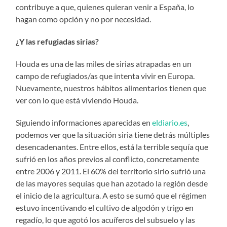
contribuye a que, quienes quieran venir a España, lo
hagan como opción y no por necesidad.
¿Y las refugiadas sirias?
Houda es una de las miles de sirias atrapadas en un
campo de refugiados/as que intenta vivir en Europa.
Nuevamente, nuestros hábitos alimentarios tienen que
ver con lo que está viviendo Houda.
Siguiendo informaciones aparecidas en
eldiario.es
,
podemos ver que la situación siria tiene detrás múltiples
desencadenantes. Entre ellos, está la terrible sequía que
sufrió en los años previos al conflicto, concretamente
entre 2006 y 2011. El 60% del territorio sirio sufrió una
de las mayores sequías que han azotado la región desde
el inicio de la agricultura. A esto se sumó que el régimen
estuvo incentivando el cultivo de algodón y trigo en
regadío, lo que agotó los acuíferos del subsuelo y las