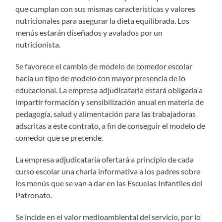
que cumplan con sus mismas características y valores
nutricionales para asegurar la dieta equilibrada. Los
menús estarán diseñados y avalados por un
nutricionista.
Se favorece el cambio de modelo de comedor escolar
hacia un tipo de modelo con mayor presencia de lo
educacional. La empresa adjudicataria estará obligada a
impartir formación y sensibilización anual en materia de
pedagogía, salud y alimentación para las trabajadoras
adscritas a este contrato, a fin de conseguir el modelo de
comedor que se pretende.
La empresa adjudicataria ofertará a principio de cada
curso escolar una charla informativa a los padres sobre
los menús que se van a dar en las Escuelas Infantiles del
Patronato.
Se incide en el valor medioambiental del servicio, por lo