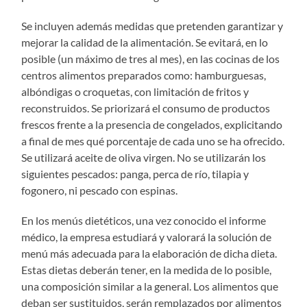
Se incluyen además medidas que pretenden garantizar y
mejorar la calidad de la alimentación. Se evitará, en lo
posible (un máximo de tres al mes), en las cocinas de los
centros alimentos preparados como: hamburguesas,
albóndigas o croquetas, con limitación de fritos y
reconstruidos. Se priorizará el consumo de productos
frescos frente a la presencia de congelados, explicitando
a final de mes qué porcentaje de cada uno se ha ofrecido.
Se utilizará aceite de oliva virgen. No se utilizarán los
siguientes pescados: panga, perca de río, tilapia y
fogonero, ni pescado con espinas.
En los menús dietéticos, una vez conocido el informe
médico, la empresa estudiará y valorará la solución de
menú más adecuada para la elaboración de dicha dieta.
Estas dietas deberán tener, en la medida de lo posible,
una composición similar a la general. Los alimentos que
deban ser sustituidos, serán remplazados por alimentos