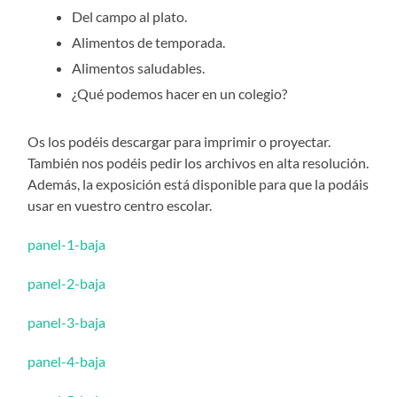
Del campo al plato.
Alimentos de temporada.
Alimentos saludables.
¿Qué podemos hacer en un colegio?
Os los podéis descargar para imprimir o proyectar.
También nos podéis pedir los archivos en alta resolución.
Además, la exposición está disponible para que la podáis
usar en vuestro centro escolar.
panel-1-baja
panel-2-baja
panel-3-baja
panel-4-baja