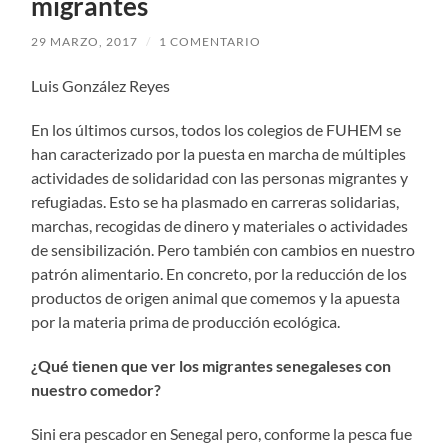
migrantes
29 MARZO, 2017
/
1 COMENTARIO
Luis González Reyes
En los últimos cursos, todos los colegios de FUHEM se
han caracterizado por la puesta en marcha de múltiples
actividades de solidaridad con las personas migrantes y
refugiadas. Esto se ha plasmado en carreras solidarias,
marchas, recogidas de dinero y materiales o actividades
de sensibilización. Pero también con cambios en nuestro
patrón alimentario. En concreto, por la reducción de los
productos de origen animal que comemos y la apuesta
por la materia prima de producción ecológica.
¿Qué tienen que ver los migrantes senegaleses con
nuestro comedor?
Sini era pescador en Senegal pero, conforme la pesca fue