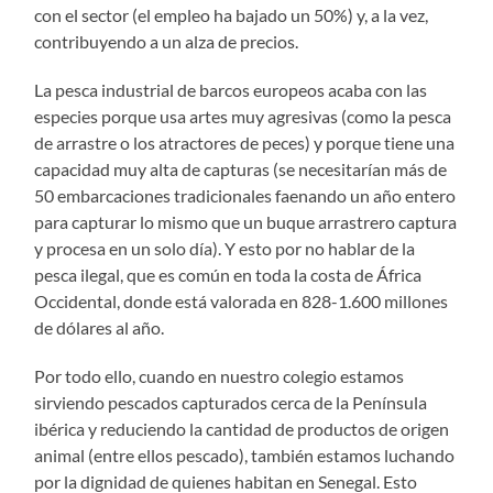
con el sector (el empleo ha bajado un 50%) y, a la vez,
contribuyendo a un alza de precios.
La pesca industrial de barcos europeos acaba con las
especies porque usa artes muy agresivas (como la pesca
de arrastre o los atractores de peces) y porque tiene una
capacidad muy alta de capturas (se necesitarían más de
50 embarcaciones tradicionales faenando un año entero
para capturar lo mismo que un buque arrastrero captura
y procesa en un solo día). Y esto por no hablar de la
pesca ilegal, que es común en toda la costa de África
Occidental, donde está valorada en 828-1.600 millones
de dólares al año.
Por todo ello, cuando en nuestro colegio estamos
sirviendo pescados capturados cerca de la Península
ibérica y reduciendo la cantidad de productos de origen
animal (entre ellos pescado), también estamos luchando
por la dignidad de quienes habitan en Senegal. Esto