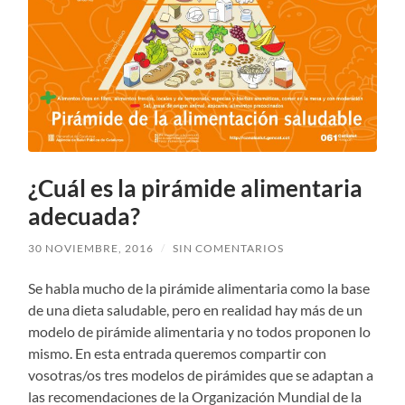
¿Cuál es la pirámide alimentaria
adecuada?
30 NOVIEMBRE, 2016
/
SIN COMENTARIOS
Se habla mucho de la pirámide alimentaria como la base
de una dieta saludable, pero en realidad hay más de un
modelo de pirámide alimentaria y no todos proponen lo
mismo. En esta entrada queremos compartir con
vosotras/os tres modelos de pirámides que se adaptan a
las recomendaciones de la Organización Mundial de la