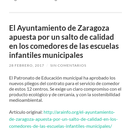
El Ayuntamiento de Zaragoza
apuesta por un salto de calidad
en los comedores de las escuelas
infantiles municipales
28 FEBRERO, 2017
/
SIN COMENTARIOS
El Patronato de Educación municipal ha aprobado los
nuevos pliegos del contrato para el servicio de comedor
de estos 12 centros. Se exige un claro compromiso con el
producto ecológico y de cercanía, y con la sostenibilidad
medioambiental.
Artículo original:
http://arainfo.org/el-ayuntamiento-
de-zaragoza-apuesta-por-un-salto-de-calidad-en-los-
comedores-de-las-escuelas-infantiles-municipales/