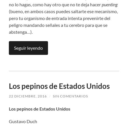
no lo hagas, como hay otro que no te deja hacer
puenting
(bueno, en ambos casos puedes saltarte ese mecanismo,
pero tu organismo de entrada intenta prevenirte del
peligro mandando señales a tu cerebro para que se
abstenga…).
Seguir leyendo
Los pepinos de Estados Unidos
22 DICIEMBRE, 2016
/
SIN COMENTARIOS
Los pepinos de Estados Unidos
Gustavo Duch