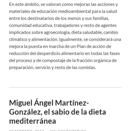
En este ámbito, se valoran como mejoras las acciones y
materiales de educación medioambiental para la salud
entre los destinatarios de los menús y sus familias,
comunidad educativa, trabajadores y resto de agentes
implicados sobre agroecología, dieta saludable, cambio
climático y alimentación. Igualmente, se considerará una
mejora la puesta en marcha de un Plan de acción de
reducción del desperdicio alimentario en todas las fases
del proceso y de compostaje de la fracción orgánica de
preparación, servicio y resto de las comidas.
Miguel Ángel Martínez-
González, el sabio de la dieta
mediterránea