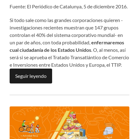
Fuente: El Periódico de Catalunya, 5 de diciembre 2016.
Si todo sale como las grandes corporaciones quieren -
investigaciones recientes muestran que 147 grupos
controlan el 40% del sistema corporativo mundial- en
un par de años, con toda probabilidad,
enfermaremos
cual ciudadanía de los Estados Unidos
. O, al menos, así
será si se aprueba el Tratado Transatlántico de Comercio
e Inversiones entre Estados Unidos y Europa, el TTIP.
Seguir leyendo