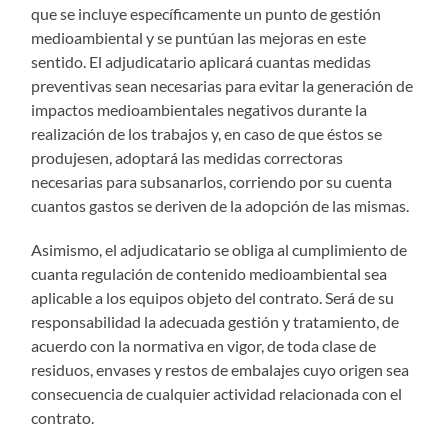
que se incluye específicamente un punto de gestión
medioambiental y se puntúan las mejoras en este
sentido. El adjudicatario aplicará cuantas medidas
preventivas sean necesarias para evitar la generación de
impactos medioambientales negativos durante la
realización de los trabajos y, en caso de que éstos se
produjesen, adoptará las medidas correctoras
necesarias para subsanarlos, corriendo por su cuenta
cuantos gastos se deriven de la adopción de las mismas.
Asimismo, el adjudicatario se obliga al cumplimiento de
cuanta regulación de contenido medioambiental sea
aplicable a los equipos objeto del contrato. Será de su
responsabilidad la adecuada gestión y tratamiento, de
acuerdo con la normativa en vigor, de toda clase de
residuos, envases y restos de embalajes cuyo origen sea
consecuencia de cualquier actividad relacionada con el
contrato.