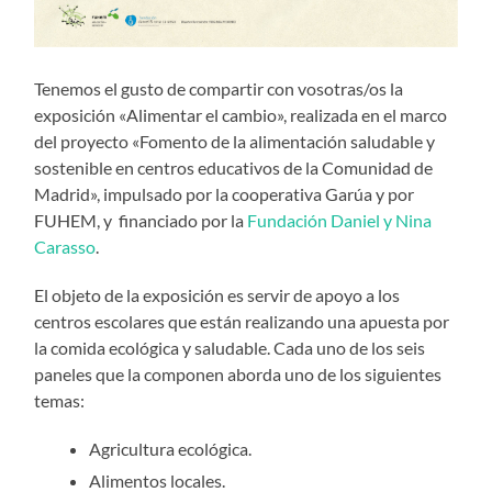
Tenemos el gusto de compartir con vosotras/os la
exposición «Alimentar el cambio», realizada en el marco
del proyecto «Fomento de la alimentación saludable y
sostenible en centros educativos de la Comunidad de
Madrid», impulsado por la cooperativa Garúa y por
FUHEM, y financiado por la
Fundación Daniel y Nina
Carasso
.
El objeto de la exposición es servir de apoyo a los
centros escolares que están realizando una apuesta por
la comida ecológica y saludable. Cada uno de los seis
paneles que la componen aborda uno de los siguientes
temas:
Agricultura ecológica.
Alimentos locales.