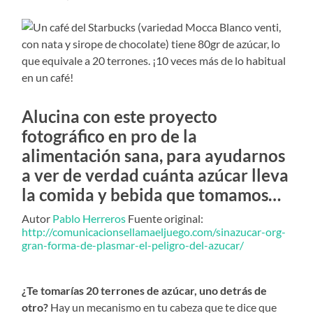
Alucina con este proyecto
fotográfico en pro de la
alimentación sana, para ayudarnos
a ver de verdad cuánta azúcar lleva
la comida y bebida que tomamos…
Autor
Pablo Herreros
Fuente original:
http://comunicacionsellamaeljuego.com/sinazucar-org-
gran-forma-de-plasmar-el-peligro-del-azucar/
¿Te tomarías 20 terrones de azúcar, uno detrás de
otro?
Hay un mecanismo en tu cabeza que te dice que