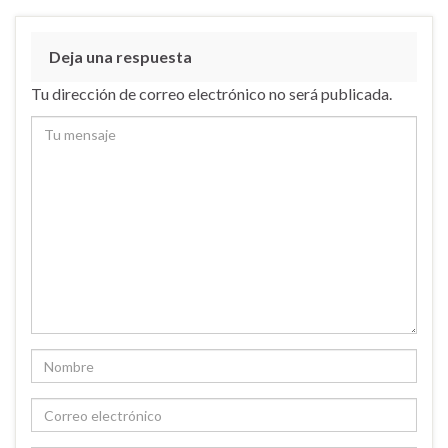
Deja una respuesta
Tu dirección de correo electrónico no será publicada.