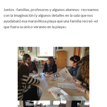
Juntos -familias, profesores y algunos alumnos- recreamos
con la imaginación (y algunos detalles en la sala que nos
ayudaban) esa maravillosa playa que una familia recreó «el
que fuera su único veraneo en la playa».