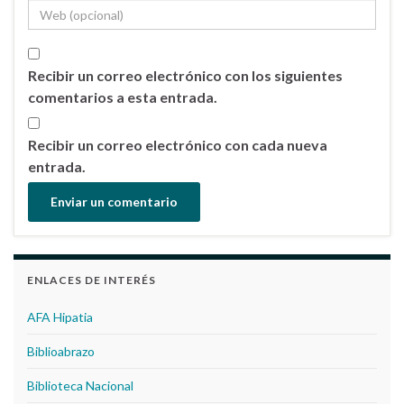
Recibir un correo electrónico con los siguientes
comentarios a esta entrada.
Recibir un correo electrónico con cada nueva
entrada.
ENLACES DE INTERÉS
AFA Hipatia
Biblioabrazo
Biblioteca Nacional