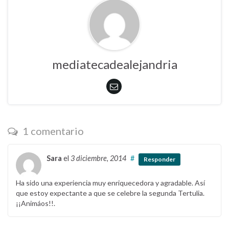
mediatecadealejandria
1 comentario
Sara
el
3 diciembre, 2014
#
Responder
Ha sido una experiencia muy enriquecedora y agradable. Así
que estoy expectante a que se celebre la segunda Tertulia.
¡¡Animáos!!.