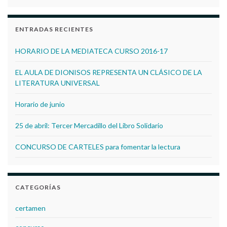
ENTRADAS RECIENTES
HORARIO DE LA MEDIATECA CURSO 2016-17
EL AULA DE DIONISOS REPRESENTA UN CLÁSICO DE LA
LITERATURA UNIVERSAL
Horario de junio
25 de abril: Tercer Mercadillo del Libro Solidario
CONCURSO DE CARTELES para fomentar la lectura
CATEGORÍAS
certamen