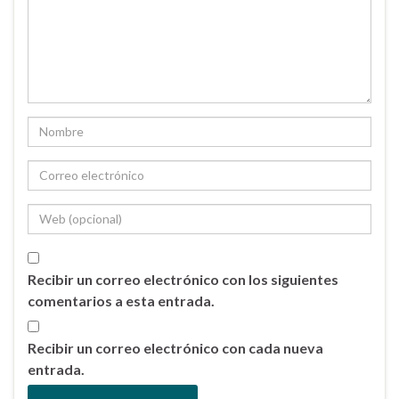
Recibir un correo electrónico con los siguientes
comentarios a esta entrada.
Recibir un correo electrónico con cada nueva
entrada.