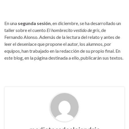
En una
segunda sesión
, en diciembre, se ha desarrollado un
taller sobre el cuento
El hombrecito vestido de gris
, de
Fernando Alonso. Además de la lectura del relato y antes de
leer el desenlace que propone el autor, los alumnos, por
equipos, han trabajado en la redacción de su propio final. En
este blog, en la página destinada a ello, publicarán sus textos.