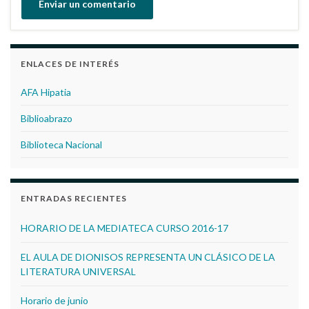
ENLACES DE INTERÉS
AFA Hipatia
Biblioabrazo
Biblioteca Nacional
ENTRADAS RECIENTES
HORARIO DE LA MEDIATECA CURSO 2016-17
EL AULA DE DIONISOS REPRESENTA UN CLÁSICO DE LA
LITERATURA UNIVERSAL
Horario de junio