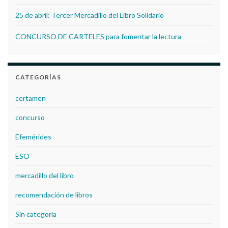
25 de abril: Tercer Mercadillo del Libro Solidario
CONCURSO DE CARTELES para fomentar la lectura
CATEGORÍAS
certamen
concurso
Efemérides
ESO
mercadillo del libro
recomendación de libros
Sin categoría